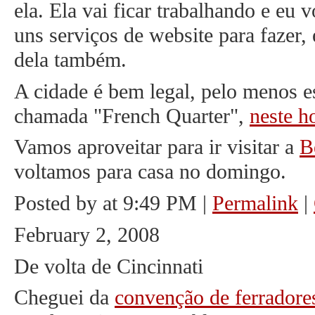
ela. Ela vai ficar trabalhando e eu
uns serviços de website para fazer,
dela também.
A cidade é bem legal, pelo menos e
chamada "French Quarter",
neste h
Vamos aproveitar para ir visitar a
B
voltamos para casa no domingo.
Posted by at 9:49 PM
|
Permalink
|
February 2, 2008
De volta de Cincinnati
Cheguei da
convenção de ferradore