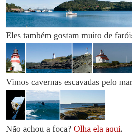
Eles também gostam muito de faróis
Vimos cavernas escavadas pelo mar,
Não achou a foca?
Olha ela aqui
.