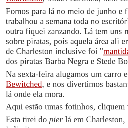
Fomos para lá no meio de junho e 
trabalhou a semana toda no escritór
outra fiquei zanzando. Lá tem uns m
sobre piratas, pois aquela área ali
de Charleston inclusive foi "
mantid
dos piratas Barba Negra e Stede B
Na sexta-feira alugamos um carro e
Bewitched
, e nos divertimos basta
lá onde ela mora.
Aqui estão umas fotinhos, cliquem 
Esta tirei do
pier
lá em Charleston, 