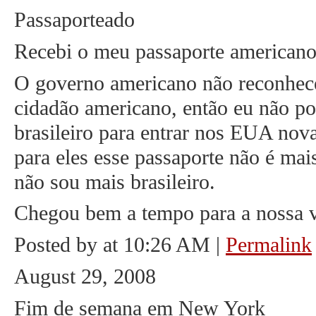
Passaporteado
Recebi o meu passaporte americano 
O governo americano não reconhece
cidadão americano, então eu não po
brasileiro para entrar nos EUA nova
para eles esse passaporte não é mai
não sou mais brasileiro.
Chegou bem a tempo para a nossa v
Posted by at 10:26 AM
|
Permalink
August 29, 2008
Fim de semana em New York