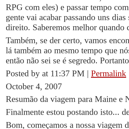
RPG com eles) e passar tempo com 
gente vai acabar passando uns dias
direito. Saberemos melhor quando 
Também, se der certo, vamos encon
lá também ao mesmo tempo que nós
então não sei se é segredo. Portant
Posted by at 11:37 PM
|
Permalink
October 4, 2007
Resumão da viagem para Maine e N
Finalmente estou postando isto... 
Bom, começamos a nossa viagem di