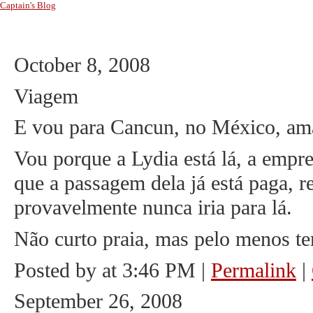
Captain's Blog
October 8, 2008
Viagem
E vou para Cancun, no México, am
Vou porque a Lydia está lá, a empre
que a passagem dela já está paga, 
provavelmente nunca iria para lá.
Não curto praia, mas pelo menos tem
Posted by at 3:46 PM
|
Permalink
|
September 26, 2008