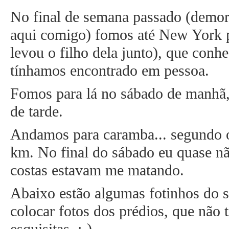
No final de semana passado (demore
aqui comigo) fomos até New York 
levou o filho dela junto), que con
tínhamos encontrado em pessoa.
Fomos para lá no sábado de manhã,
de tarde.
Andamos para caramba... segundo o
km. No final do sábado eu quase n
costas estavam me matando.
Abaixo estão algumas fotinhos do s
colocar fotos dos prédios, que não t
esquisitas. :-)