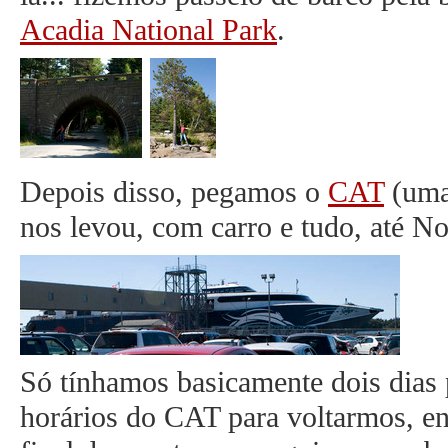
Acadia National Park
.
Depois disso, pegamos o
CAT
(uma 
nos levou, com carro e tudo, até No
Só tínhamos basicamente dois dias 
horários do CAT para voltarmos, en