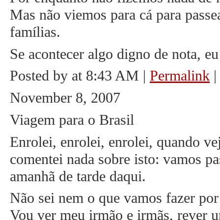
Mas não viemos para cá para passe
famílias.
Se acontecer algo digno de nota, eu 
Posted by at 8:43 AM
|
Permalink
November 8, 2007
Viagem para o Brasil
Enrolei, enrolei, enrolei, quando ve
comentei nada sobre isto: vamos pa
amanhã de tarde daqui.
Não sei nem o que vamos fazer por
Vou ver meu irmão e irmãs, rever u