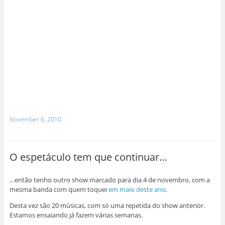
November 6, 2010
O espetáculo tem que continuar…
…então tenho outro show marcado para dia 4 de novembro, com a
mesma banda com quem toquei
em maio deste ano
.
Desta vez são 20 músicas, com só uma repetida do show anterior.
Estamos ensaiando já fazem várias semanas.