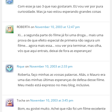
Com esse ja sao 3 que nao gostaram. EU vou ver por pura
curiosidade. Mas ja nao estou esperando grandes coisas
ROBERTA
on
November 10, 2003 at 12:47 pm
Xi… a segunda parte do filme já foi uma droga… mais uma
prova de que efeito especial de primeira não segura um
filme… agora mais essa… vou ver pra terminar, mas olha,
vós que aqui entrais, deixai de fora as esperanças!
Rique
on
November 10, 2003 at 2:33 pm
Roberta, faço minhas as vossas palavras. Aliás, o Mauro era
uma das minhas últimas esperanças de defesa desse filme.
Meu medo está expresso no meu blog, inclusive.
Tocha
on
November 10, 2003 at 3:45 pm
Bom, eu gostei muito. Achei que não foi um filme excelente