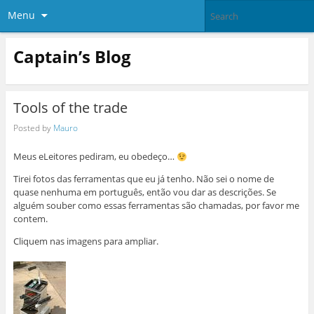
Menu
Captain’s Blog
Tools of the trade
Posted by
Mauro
Meus eLeitores pediram, eu obedeço…
Tirei fotos das ferramentas que eu já tenho. Não sei o nome de
quase nenhuma em português, então vou dar as descrições. Se
alguém souber como essas ferramentas são chamadas, por favor me
contem.
Cliquem nas imagens para ampliar.