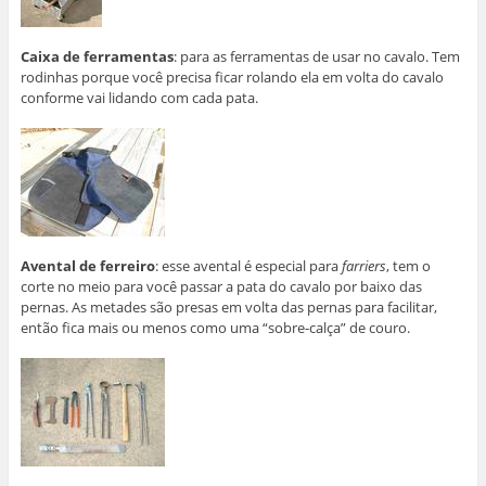
Caixa de ferramentas
: para as ferramentas de usar no cavalo. Tem
rodinhas porque você precisa ficar rolando ela em volta do cavalo
conforme vai lidando com cada pata.
Avental de ferreiro
: esse avental é especial para
farriers
, tem o
corte no meio para você passar a pata do cavalo por baixo das
pernas. As metades são presas em volta das pernas para facilitar,
então fica mais ou menos como uma “sobre-calça” de couro.