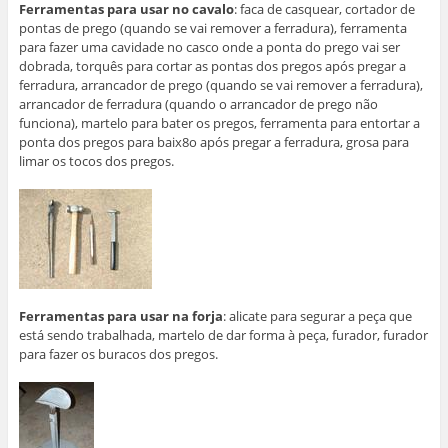
Ferramentas para usar no cavalo
: faca de casquear, cortador de
pontas de prego (quando se vai remover a ferradura), ferramenta
para fazer uma cavidade no casco onde a ponta do prego vai ser
dobrada, torquês para cortar as pontas dos pregos após pregar a
ferradura, arrancador de prego (quando se vai remover a ferradura),
arrancador de ferradura (quando o arrancador de prego não
funciona), martelo para bater os pregos, ferramenta para entortar a
ponta dos pregos para baix8o após pregar a ferradura, grosa para
limar os tocos dos pregos.
Ferramentas para usar na forja
: alicate para segurar a peça que
está sendo trabalhada, martelo de dar forma à peça, furador, furador
para fazer os buracos dos pregos.