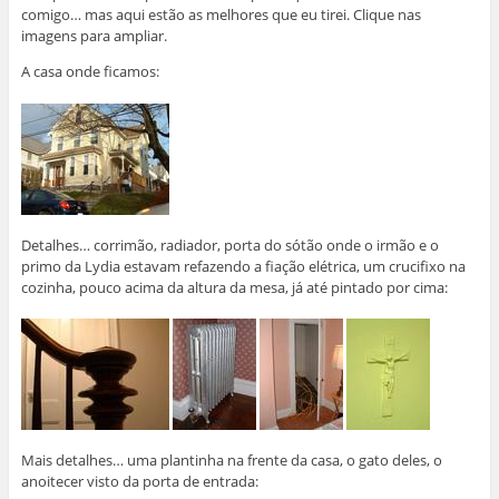
comigo… mas aqui estão as melhores que eu tirei. Clique nas
imagens para ampliar.
A casa onde ficamos:
Detalhes… corrimão, radiador, porta do sótão onde o irmão e o
primo da Lydia estavam refazendo a fiação elétrica, um crucifixo na
cozinha, pouco acima da altura da mesa, já até pintado por cima:
Mais detalhes… uma plantinha na frente da casa, o gato deles, o
anoitecer visto da porta de entrada: