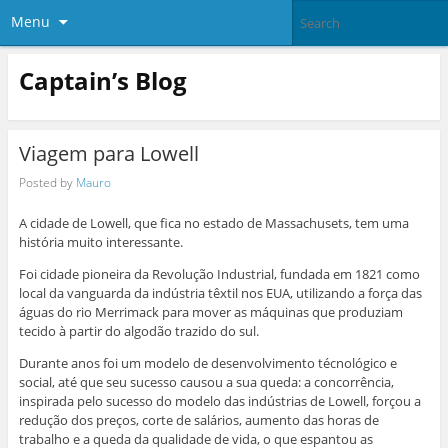
Menu
Captain’s Blog
Viagem para Lowell
Posted by
Mauro
A cidade de Lowell, que fica no estado de Massachusets, tem uma
história muito interessante.
Foi cidade pioneira da Revolução Industrial, fundada em 1821 como
local da vanguarda da indústria têxtil nos EUA, utilizando a força das
águas do rio Merrimack para mover as máquinas que produziam
tecido à partir do algodão trazido do sul.
Durante anos foi um modelo de desenvolvimento técnológico e
social, até que seu sucesso causou a sua queda: a concorrência,
inspirada pelo sucesso do modelo das indústrias de Lowell, forçou a
redução dos preços, corte de salários, aumento das horas de
trabalho e a queda da qualidade de vida, o que espantou as