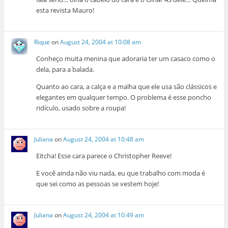
esta revista Mauro!
Rique
on
August 24, 2004 at 10:08 am
Conheço muita menina que adoraria ter um casaco como o
dela, para a balada.
Quanto ao cara, a calça e a malha que ele usa são clássicos e
elegantes em qualquer tempo. O problema é esse poncho
ridículo, usado sobre a roupa!
Juliana
on
August 24, 2004 at 10:48 am
Eitcha! Esse cara parece o Christopher Reeve!
E você ainda não viu nada, eu que trabalho com moda é
que sei como as pessoas se vestem hoje!
Juliana
on
August 24, 2004 at 10:49 am