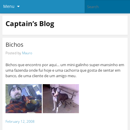
Menu
Captain’s Blog
Bichos
Posted by
Mauro
Bichos que encontro por aqui… um mini-galinho super-mansinho em
uma fazenda onde fui hoje e uma cachorra que gosta de sentar em
banco, de uma cliente de um amigo meu.
February 12, 2008