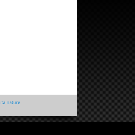
italnature