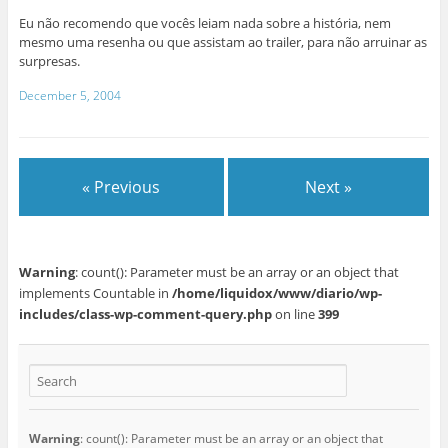
Eu não recomendo que vocês leiam nada sobre a história, nem
mesmo uma resenha ou que assistam ao trailer, para não arruinar as
surpresas.
December 5, 2004
« Previous
Next »
Warning
: count(): Parameter must be an array or an object that
implements Countable in
/home/liquidox/www/diario/wp-
includes/class-wp-comment-query.php
on line
399
Warning
: count(): Parameter must be an array or an object that