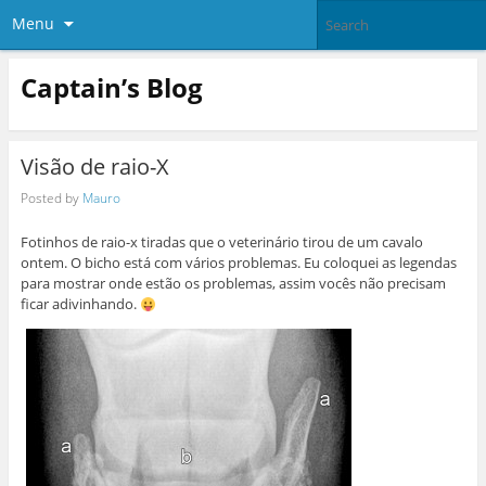
Menu
Captain’s Blog
Visão de raio-X
Posted by
Mauro
Fotinhos de raio-x tiradas que o veterinário tirou de um cavalo
ontem. O bicho está com vários problemas. Eu coloquei as legendas
para mostrar onde estão os problemas, assim vocês não precisam
ficar adivinhando.