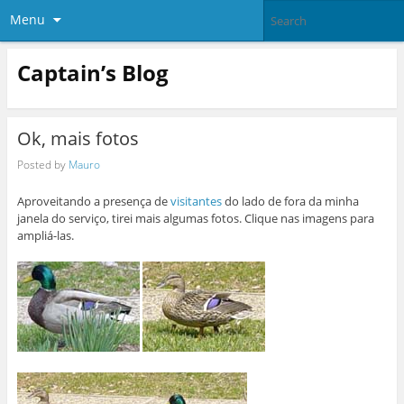
Menu
Captain’s Blog
Ok, mais fotos
Posted by
Mauro
Aproveitando a presença de
visitantes
do lado de fora da minha
janela do serviço, tirei mais algumas fotos. Clique nas imagens para
ampliá-las.